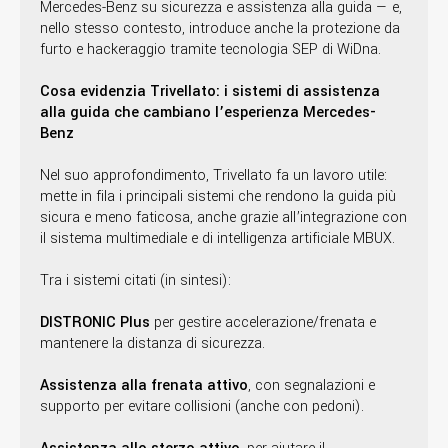
Mercedes-Benz su sicurezza e assistenza alla guida — e,
nello stesso contesto, introduce anche la protezione da
furto e hackeraggio tramite tecnologia SEP di WiDna.
Cosa evidenzia Trivellato: i sistemi di assistenza
alla guida che cambiano l’esperienza Mercedes-
Benz
Nel suo approfondimento, Trivellato fa un lavoro utile:
mette in fila i principali sistemi che rendono la guida più
sicura e meno faticosa, anche grazie all’integrazione con
il sistema multimediale e di intelligenza artificiale MBUX.
Tra i sistemi citati (in sintesi):
DISTRONIC Plus
per gestire accelerazione/frenata e
mantenere la distanza di sicurezza.
Assistenza alla frenata attivo
, con segnalazioni e
supporto per evitare collisioni (anche con pedoni).