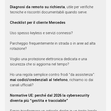
Diagnosi da remoto su richiesta
, utile per verifiche
tecniche e riscontri documentabili quando serve.
Checklist per il cliente Mercedes
Uso spesso keyless e servizi connessi?
Parcheggio frequentemente in strada o in aree ad alta
rotazione?
Voglio una protezione elettronica dedicata e una
sicurezza che si aggiorna nel tempo?
Ho una regola semplice contro frodi “da assistenza”:
mai codici/credenziali al telefono
, richiamo io dai
canali ufficiali?
Normative UE: perché dal 2026 la cybersecurity
diventa più “gestita e tracciabile”