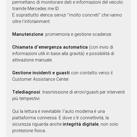
permettano di monitorare dati e informazioni del veicolo
tramite Mercedes me ID.
E soprattutto elenca servizi “molto concreti” che vanno
oltre l’infotainment:
Manutenzione
: promemoria e gestione scadenze.
Chiamata d’emergenza automatica
(con invio di
informazioni utili in base alla gravità) e possibilità di
attivazione manuale.
Gestione incidenti e guasti
con contatto verso il
Customer Assistance Center.
Telediagnosi
: trasmissione di errori/guasti per interventi
più tempestivi.
Qui la lettura è inevitabile: l’auto moderna è una
piattaforma connessa. E dove c’è connettività, la
sicurezza riguarda anche
integrità digitale
, non solo
protezione fisica.