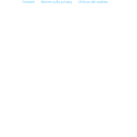
Contatti
Norme sulla privacy
Utilizzo dei cookies