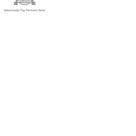
Selezionato Top Partners Italia