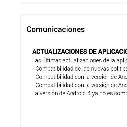
Comunicaciones
ACTUALIZACIONES DE APLICACIÓ
Las últimas actualizaciones de la apl
- Compatibilidad de las nuevas polític
- Compatibilidad con la versión de And
- Compatibilidad con la versión de And
La versión de Android 4 ya no es comp