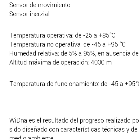
Sensor de movimiento
Sensor inerzial
Temperatura operativa: de -25 a +85°C
Temperatura no operativa: de -45 a +95 °C
Humedad relativa: de 5% a 95%, en ausencia d
Altitud máxima de operación: 4000 m
Temperatura de funcionamiento: de -45 a +95°
WiDna es el resultado del progreso realizado p
sido diseñado con características técnicas y de
medio ambiente.