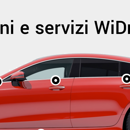
ni e servizi Wi