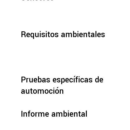
Requisitos ambientales
Pruebas específicas de
automoción
Informe ambiental