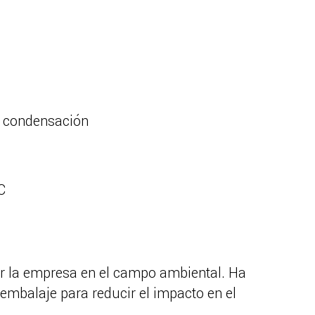
e condensación
C
or la empresa en el campo ambiental. Ha
 embalaje para reducir el impacto en el