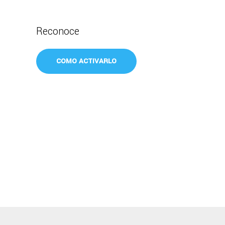
Reconoce
COMO ACTIVARLO