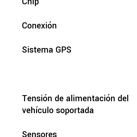
Chip
Conexión
Sistema GPS
Tensión de alimentación del
vehículo soportada
Sensores