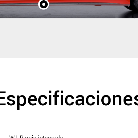
Especificacione