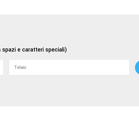
a spazi e caratteri speciali)