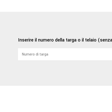
Inserire il numero della targa o il telaio (senz