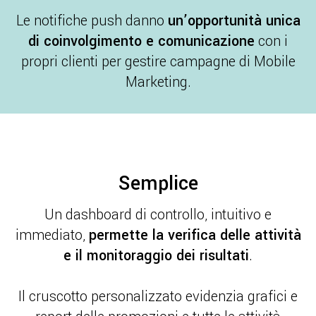
Le notifiche push danno
un’opportunità unica
di coinvolgimento e comunicazione
con i
propri clienti per gestire campagne di Mobile
Marketing.
Semplice
Un dashboard di controllo, intuitivo e
immediato,
permette la verifica delle attività
e il monitoraggio dei risultati
.
Il cruscotto personalizzato evidenzia grafici e