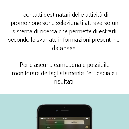
I contatti destinatari delle attività di
promozione sono selezionati attraverso un
sistema di ricerca che permette di estrarli
secondo le svariate informazioni presenti nel
database.
Per ciascuna campagna è possibile
monitorare dettagliatamente l’efficacia e i
risultati.