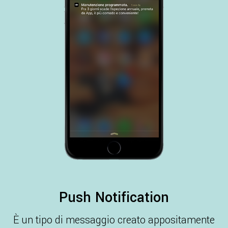
Push Notification
È un tipo di messaggio creato appositamente