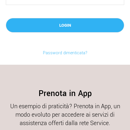
Password dimenticata?
Prenota in App
Un esempio di praticità? Prenota in App, un
modo evoluto per accedere ai servizi di
assistenza offerti dalla rete Service.