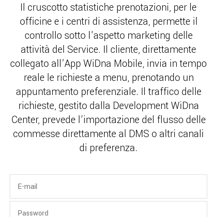
Il cruscotto statistiche prenotazioni, per le
officine e i centri di assistenza, permette il
controllo sotto l'aspetto marketing delle
attività del Service. Il cliente, direttamente
collegato all’App WiDna Mobile, invia in tempo
reale le richieste a menu, prenotando un
appuntamento preferenziale. Il traffico delle
richieste, gestito dalla Development WiDna
Center, prevede l’importazione del flusso delle
commesse direttamente al DMS o altri canali
di preferenza.