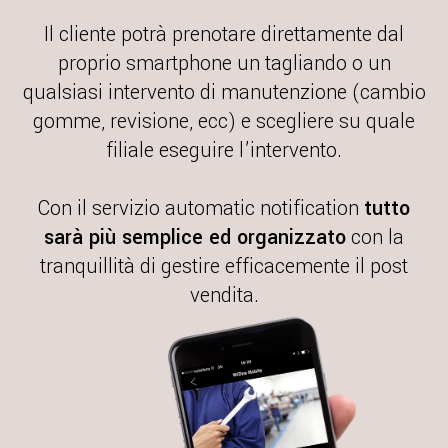
Il cliente potrà prenotare direttamente dal
proprio smartphone un tagliando o un
qualsiasi intervento di manutenzione (cambio
gomme, revisione, ecc) e scegliere su quale
filiale eseguire l’intervento.
Con il servizio automatic notification
tutto
sarà più semplice ed organizzato
con la
tranquillità di gestire efficacemente il post
vendita.