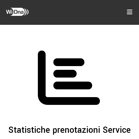
Statistiche prenotazioni Service