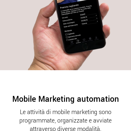
Mobile Marketing automation
Le attività di mobile marketing sono
programmate, organizzate e avviate
attraverso diverse modalità.