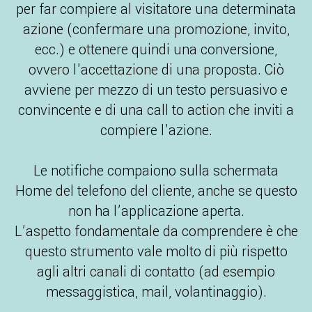
per far compiere al visitatore una determinata
azione (confermare una promozione, invito,
ecc.) e ottenere quindi una conversione,
ovvero l'accettazione di una proposta. Ciò
avviene per mezzo di un testo persuasivo e
convincente e di una call to action che inviti a
compiere l'azione.
Le notifiche compaiono sulla schermata
Home del telefono del cliente, anche se questo
non ha l’applicazione aperta.
L’aspetto fondamentale da comprendere è che
questo strumento vale molto di più rispetto
agli altri canali di contatto (ad esempio
messaggistica, mail, volantinaggio).