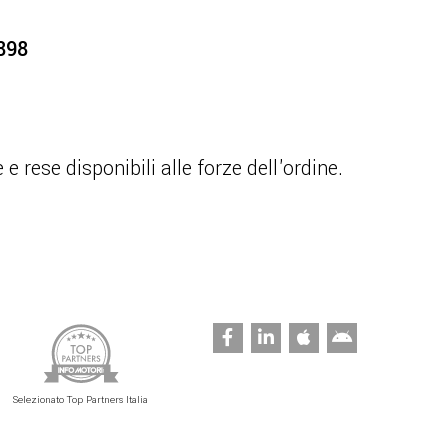
8898
 rese disponibili alle forze dell'ordine.
Selezionato Top Partners Italia