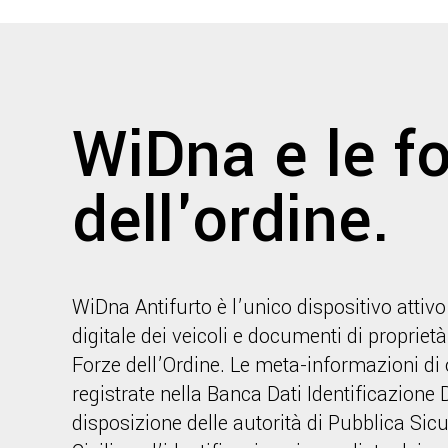
WiDna e le f
dell'ordine.
WiDna Antifurto è l’unico dispositivo attivo 
digitale dei veicoli e documenti di propriet
Forze dell’Ordine. Le meta-informazioni di
registrate nella Banca Dati Identificazione D
disposizione delle autorità di Pubblica Sic