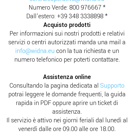
Numero Verde: 800 976667 *
Dall’estero: +39 348 3338898 *
Acquisto prodotti
Per informazioni sui nostri prodotti e relativi
servizi o centri autorizzati manda una mail a
info@widna.eu
con la tua richiesta e un
numero telefonico per poterti contattare.
Assistenza online
Consultando la pagina dedicata al
Supporto
potrai leggere le domande frequenti, la guida
rapida in PDF oppure aprire un ticket di
assistenza.
Il servizio è attivo nei giorni feriali dal lunedì al
venerdì dalle ore 09.00 alle ore 18.00.