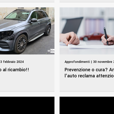
3 febbraio 2024
Approfondimenti | 30 novembre 
 al ricambio!!
Prevenzione o cura? A
l'auto reclama attenzi