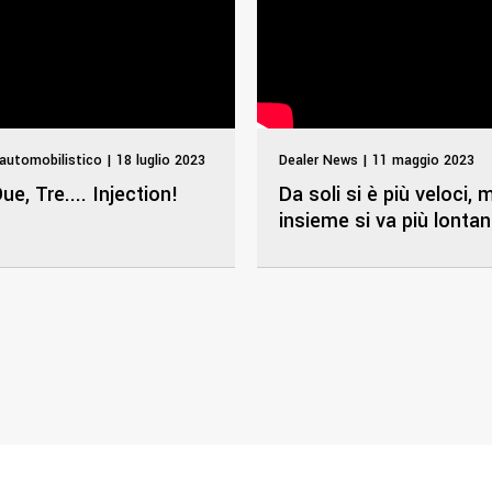
automobilistico | 18 luglio 2023
Dealer News | 11 maggio 2023
ue, Tre.... Injection!
Da soli si è più veloci, 
insieme si va più lontan