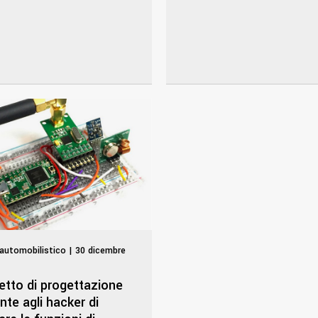
automobilistico | 30 dicembre
etto di progettazione
te agli hacker di