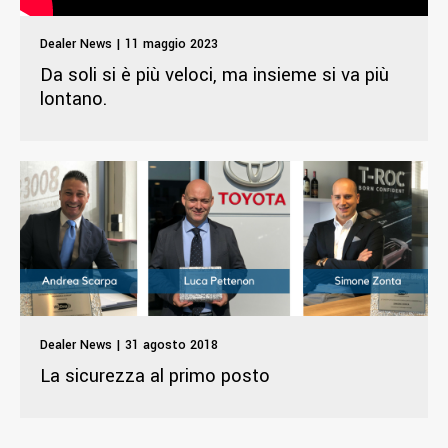
Dealer News | 11 maggio 2023
Da soli si è più veloci, ma insieme si va più
lontano.
Dealer News | 31 agosto 2018
La sicurezza al primo posto