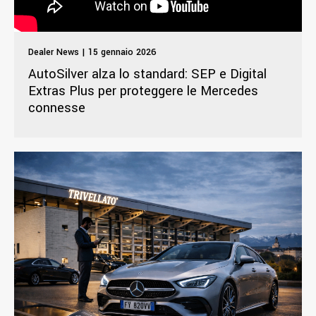
Dealer News | 15 gennaio 2026
AutoSilver alza lo standard: SEP e Digital
Extras Plus per proteggere le Mercedes
connesse