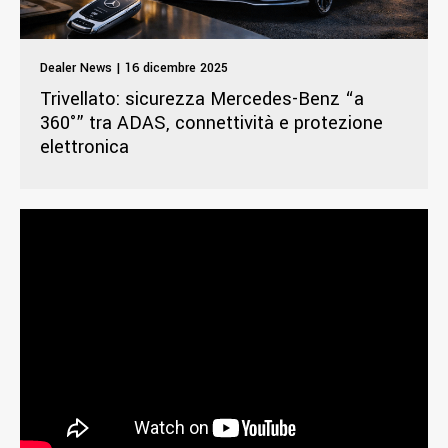
Dealer News | 16 dicembre 2025
Trivellato: sicurezza Mercedes-Benz “a
360°” tra ADAS, connettività e protezione
elettronica