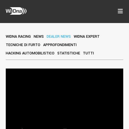
WIDNA RACING
NEWS
DEALER NEWS
WIDNA EXPERT
TECNICHE DI FURTO
APPROFONDIMENTI
HACKING AUTOMOBILISTICO
STATISTICHE
TUTTI