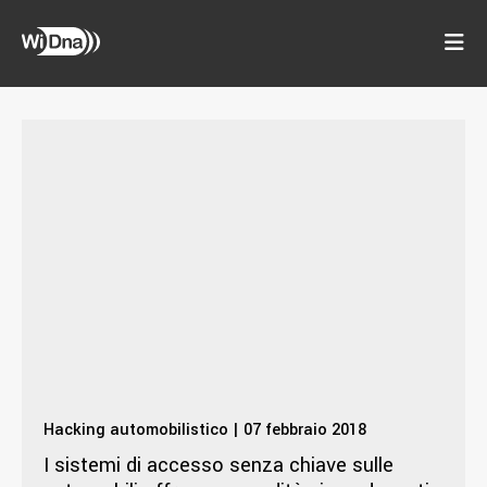
Hacking automobilistico | 07 febbraio 2018
I sistemi di accesso senza chiave sulle