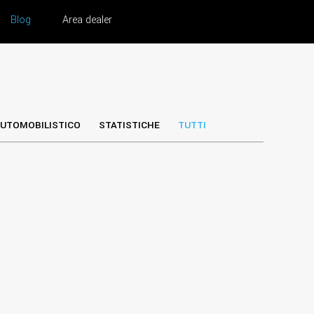
Blog
Area dealer
UTOMOBILISTICO
STATISTICHE
TUTTI