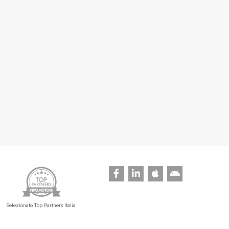
Selezionato Top Partners Italia