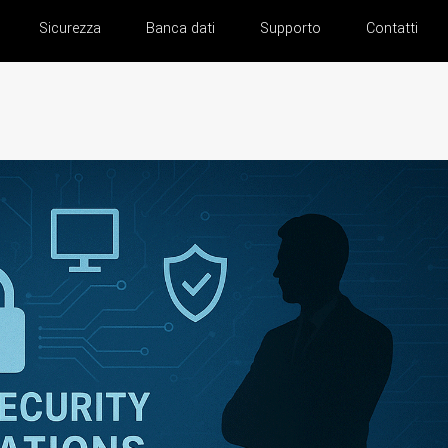
Sicurezza
Banca dati
Supporto
Contatti