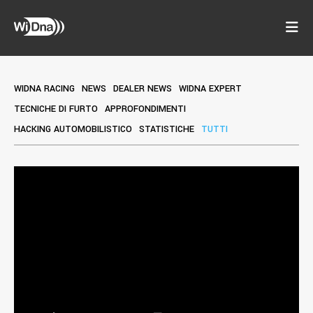
WIDNA RACING
NEWS
DEALER NEWS
WIDNA EXPERT
TECNICHE DI FURTO
APPROFONDIMENTI
HACKING AUTOMOBILISTICO
STATISTICHE
TUTTI