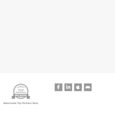
Selezionato Top Partners Italia