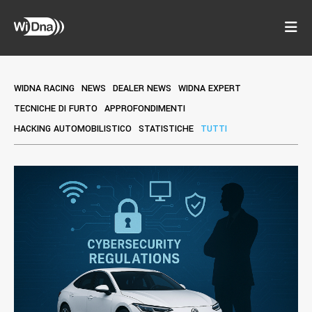
WIDNA RACING
NEWS
DEALER NEWS
WIDNA EXPERT
TECNICHE DI FURTO
APPROFONDIMENTI
HACKING AUTOMOBILISTICO
STATISTICHE
TUTTI