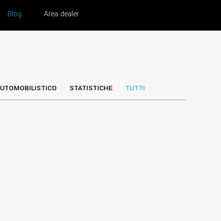
Blog
Area dealer
UTOMOBILISTICO
STATISTICHE
TUTTI