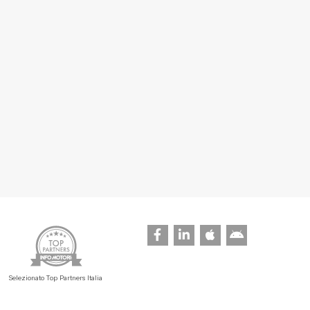
Selezionato Top Partners Italia