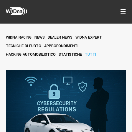
WIDNA RACING
NEWS
DEALER NEWS
WIDNA EXPERT
TECNICHE DI FURTO
APPROFONDIMENTI
HACKING AUTOMOBILISTICO
STATISTICHE
TUTTI