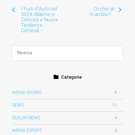
I Furti d’Auto nel
Occhio al
2024: Allarme in
ricambio!!
Crescita e Nuove
Tendenze
Criminali
Categorie
WIDNA RACING
5
NEWS
11
DEALER NEWS
4
WIDNA EXPERT
3