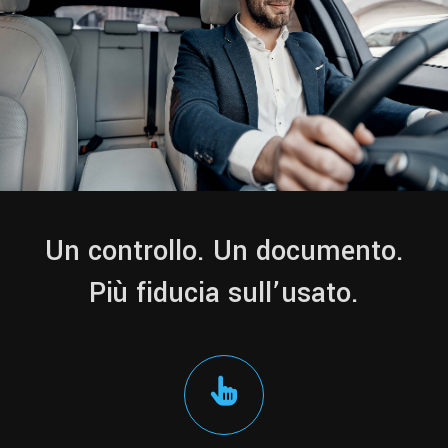
Un controllo. Un documento.
Più fiducia sull’usato.