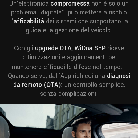
Un’elettronica
compromessa
non è solo un
problema “digitale”: può mettere a rischio
l’
affidabilità
dei sistemi che supportano la
guida e la gestione del veicolo.
Con gli
upgrade OTA, WiDna SEP
riceve
ottimizzazioni e aggiornamenti per
mantenere efficaci le difese nel tempo.
Quando serve, dall’App richiedi una
diagnosi
da remoto (OTA)
: un controllo semplice,
senza complicazioni.