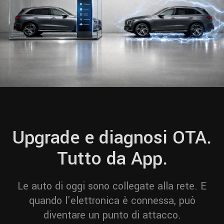
Upgrade e diagnosi OTA.
Tutto da App.
Le auto di oggi sono collegate alla rete. E
quando l’elettronica è connessa, può
diventare un punto di attacco.