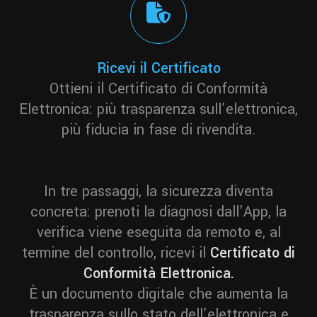
Ricevi il Certificato
Ottieni il Certificato di Conformità
Elettronica: più trasparenza sull’elettronica,
più fiducia in fase di rivendita.
In tre passaggi, la sicurezza diventa
concreta: prenoti la diagnosi dall’App, la
verifica viene eseguita da remoto e, al
termine del controllo, ricevi il
Certificato di
Conformità Elettronica.
È un documento digitale che aumenta la
trasparenza sullo stato dell’elettronica e