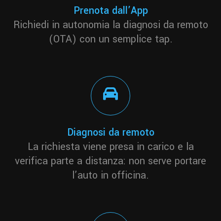
Prenota dall’App
Richiedi in autonomia la diagnosi da remoto
(OTA) con un semplice tap.
Diagnosi da remoto
La richiesta viene presa in carico e la
verifica parte a distanza: non serve portare
l’auto in officina.