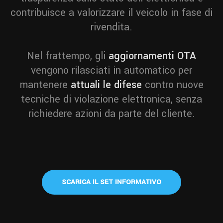
contribuisce a valorizzare il veicolo in fase di
rivendita.
Nel frattempo, gli
aggiornamenti OTA
vengono rilasciati in automatico per
mantenere
attuali le difese
contro nuove
tecniche di violazione elettronica, senza
richiedere azioni da parte del cliente.
SCARICA IL SET INFORMATIVO