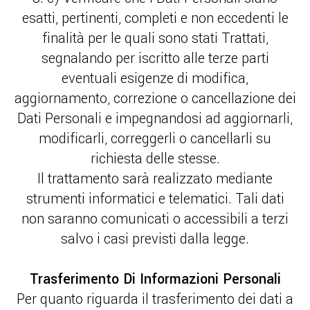
esatti, pertinenti, completi e non eccedenti le
finalità per le quali sono stati Trattati,
segnalando per iscritto alle terze parti
eventuali esigenze di modifica,
aggiornamento, correzione o cancellazione dei
Dati Personali e impegnandosi ad aggiornarli,
modificarli, correggerli o cancellarli su
richiesta delle stesse.
Il trattamento sarà realizzato mediante
strumenti informatici e telematici. Tali dati
non saranno comunicati o accessibili a terzi
salvo i casi previsti dalla legge.
Trasferimento Di Informazioni Personali
Per quanto riguarda il trasferimento dei dati a