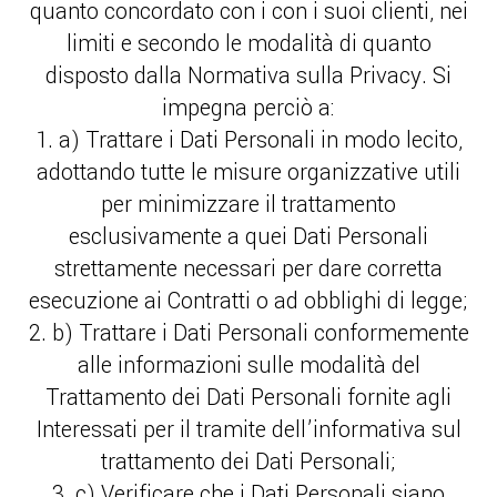
quanto concordato con i con i suoi clienti, nei
limiti e secondo le modalità di quanto
disposto dalla Normativa sulla Privacy. Si
impegna perciò a:
1. a) Trattare i Dati Personali in modo lecito,
adottando tutte le misure organizzative utili
per minimizzare il trattamento
esclusivamente a quei Dati Personali
strettamente necessari per dare corretta
esecuzione ai Contratti o ad obblighi di legge;
2. b) Trattare i Dati Personali conformemente
alle informazioni sulle modalità del
Trattamento dei Dati Personali fornite agli
Interessati per il tramite dell’informativa sul
trattamento dei Dati Personali;
3. c) Verificare che i Dati Personali siano