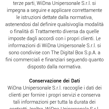
terze parti, WiDna Unipersonale S.r.l. si
impegna a seguire e applicare correttamente
le istruzioni dettate dalla normativa,
astenendosi dal definire qualsivoglia modalità
o finalità di Trattamento diversa da quelle
imposte dagli accordi con i propri clienti. Le
informazioni di WiDna Unipersonale S.r.l. si
sono condivise con The Digital Box S.p.A. a
fini commerciali e finanziari seguendo quanto
disposto dalla normativa.
Conservazione dei Dati
WiDna Unipersonale S.r.l. raccoglie i dati dei
clienti per fornire i propri servizi e conserva
tali informazioni per tutta la durata dei