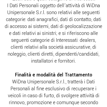
I Dati Personali oggetto dell’attività di WiDna
Unipersonale S.r.l. sono relativi alle seguenti
categorie: dati anagrafici, dati di contatto, dati
di accesso ai sistemi, dati di geolocalizzazione
e dati relativi ai sinistri; e si riferiscono alle
seguenti categorie di Interessati: dealers,
clienti relativi alla società assicurative, di
noleggio, clienti diretti, dipendenti/candidati,
installatori e fornitori.
Finalità e modalità del Trattamento
WiDna Unipersonale S.r.l., tratterà i Dati
Personali al fine esclusivo di recuperare i
veicoli in caso di furto, di svolgere attività di
rinnovo, promozione e comunque secondo