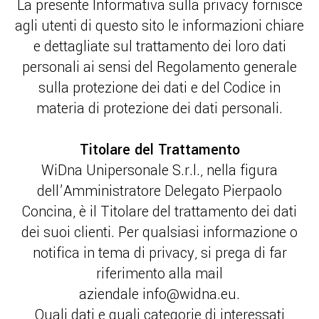
La presente Informativa sulla privacy fornisce
agli utenti di questo sito le informazioni chiare
e dettagliate sul trattamento dei loro dati
personali ai sensi del Regolamento generale
sulla protezione dei dati e del Codice in
materia di protezione dei dati personali.
Titolare del Trattamento
WiDna Unipersonale S.r.l., nella figura
dell’Amministratore Delegato Pierpaolo
Concina, è il Titolare del trattamento dei dati
dei suoi clienti. Per qualsiasi informazione o
notifica in tema di privacy, si prega di far
riferimento alla mail
aziendale info@widna.eu.
Quali dati e quali categorie di interessati