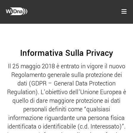
Informativa Sulla Privacy
Il 25 maggio 2018 è entrato in vigore il nuovo
Regolamento generale sulla protezione dei
dati (GDPR – General Data Protection
Regulation). L’obiettivo dell’Unione Europea è
quello di dare maggiore protezione ai dati
personali definiti come “qualsiasi
informazione riguardante una persona fisica
identificata o identificabile (c.d. Interessato)”.