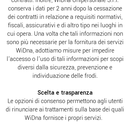
contratti. Inoltre, WiDna Unipersonale S.r.l.
conserva i dati per 2 anni dopo la cessazione
dei contratti in relazione a requisiti normativi,
fiscali, assicurativi e di altro tipo nei luoghi in
cui opera. Una volta che tali informazioni non
sono più necessarie per la fornitura dei servizi
WiDna, adottiamo misure per impedire
l’accesso o l’uso di tali informazioni per scopi
diversi dalla sicurezza, prevenzione e
individuazione delle frodi.
Scelta e trasparenza
Le opzioni di consenso permettono agli utenti
di rinunciare ai trattamenti sulla base dei quali
WiDna fornisce i propri servizi.