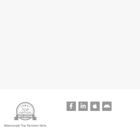
Selezionato Top Partners Italia