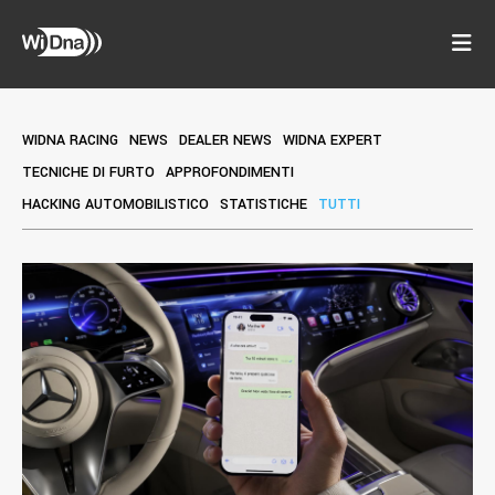
WIDNA RACING
NEWS
DEALER NEWS
WIDNA EXPERT
TECNICHE DI FURTO
APPROFONDIMENTI
HACKING AUTOMOBILISTICO
STATISTICHE
TUTTI