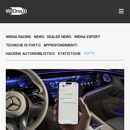
WIDNA RACING
NEWS
DEALER NEWS
WIDNA EXPERT
TECNICHE DI FURTO
APPROFONDIMENTI
HACKING AUTOMOBILISTICO
STATISTICHE
TUTTI