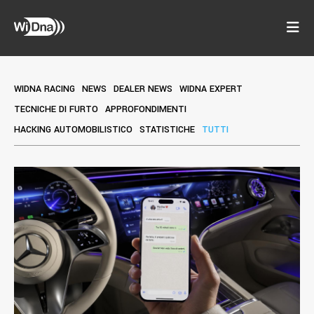
WIDNA RACING
NEWS
DEALER NEWS
WIDNA EXPERT
TECNICHE DI FURTO
APPROFONDIMENTI
HACKING AUTOMOBILISTICO
STATISTICHE
TUTTI