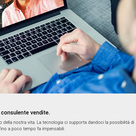
l consulente vendite.
to della nostra vita. La tecnologia ci supporta dandoci la possibilità di
ino a poco tempo fa impensabili.