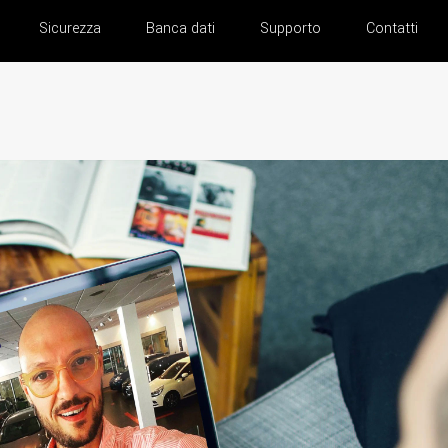
Sicurezza
Banca dati
Supporto
Contatti