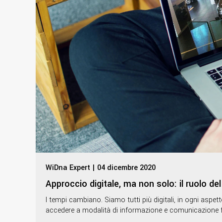
WiDna Expert | 04 dicembre 2020
Approccio digitale, ma non solo: il ruolo de
I tempi cambiano. Siamo tutti più digitali, in ogni aspet
accedere a modalità di informazione e comunicazione f